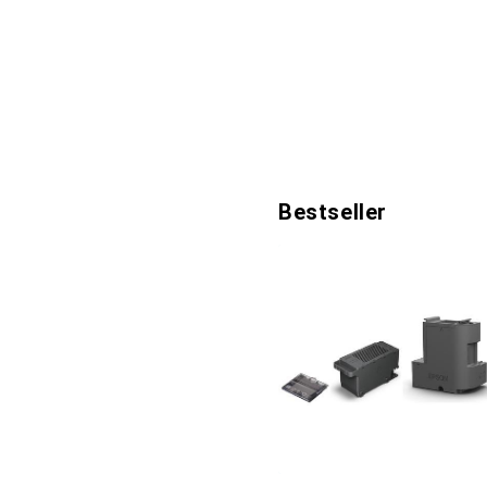
Bestseller