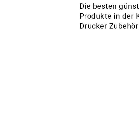
Die besten güns
Produkte in der 
Drucker Zubehör