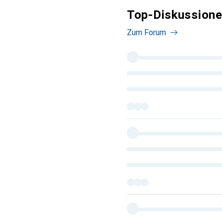
Top-Diskussionen
Zum Forum