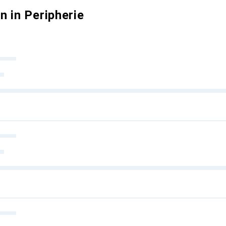
 in Peripherie