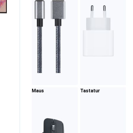
Maus
Tastatur