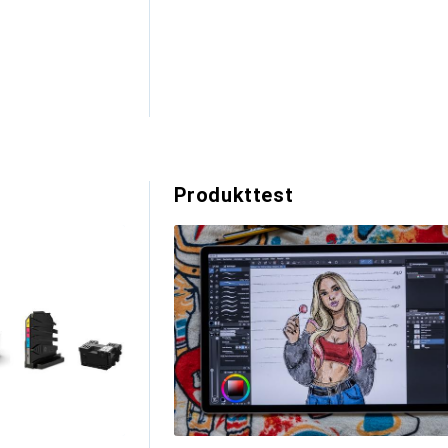
Produkttest