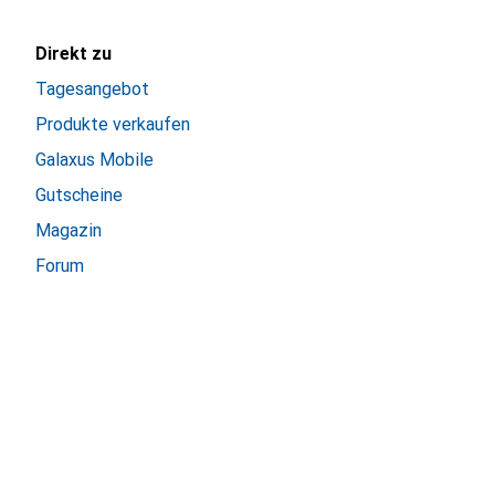
Direkt zu
Tagesangebot
Produkte verkaufen
Galaxus Mobile
Gutscheine
Magazin
Forum