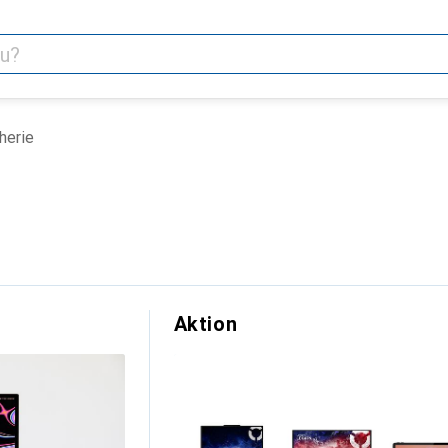
herie
Aktion