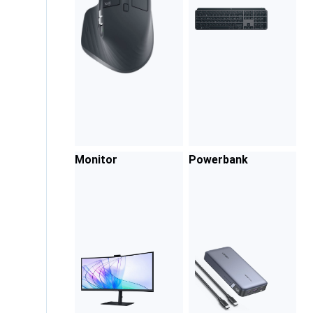
Monitor
Powerbank