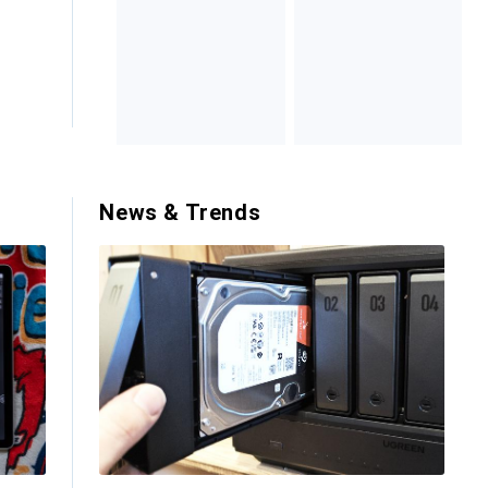
News & Trends