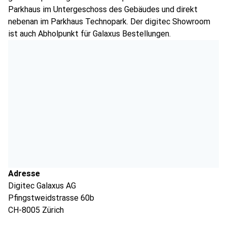
Parkhaus im Untergeschoss des Gebäudes und direkt
nebenan im Parkhaus Technopark. Der digitec Showroom
ist auch Abholpunkt für Galaxus Bestellungen.
Adresse
Digitec Galaxus AG
Pfingstweidstrasse 60b
CH-8005 Zürich