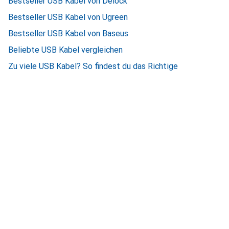
Bestseller USB Kabel von Delock
Bestseller USB Kabel von Ugreen
Bestseller USB Kabel von Baseus
Beliebte USB Kabel vergleichen
Zu viele USB Kabel? So findest du das Richtige