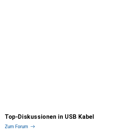
Top-Diskussionen in USB Kabel
Zum Forum