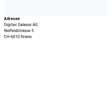
Adresse
Digitec Galaxus AG
Nidfeldstrasse 5
CH-6010 Kriens