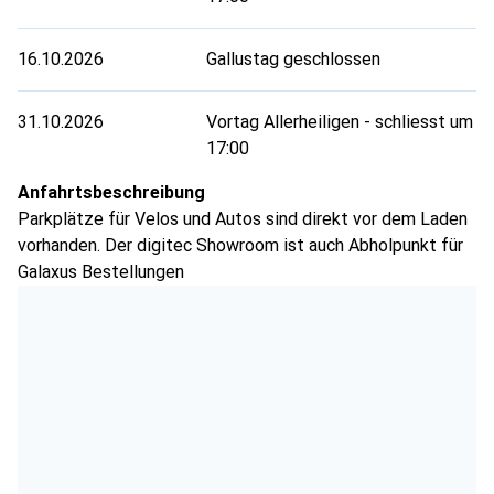
16.10.2026
Gallustag geschlossen
31.10.2026
Vortag Allerheiligen - schliesst um
17:00
Anfahrtsbeschreibung
Parkplätze für Velos und Autos sind direkt vor dem Laden
vorhanden. Der digitec Showroom ist auch Abholpunkt für
Galaxus Bestellungen