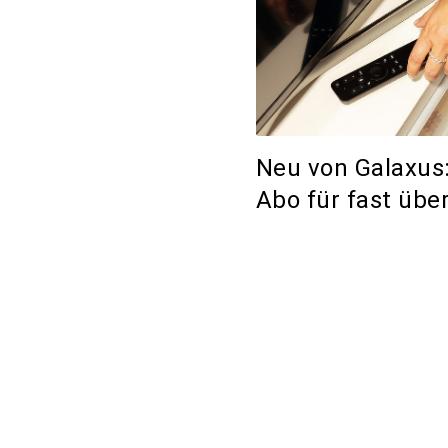
Neu von Galaxus:
Abo für fast über