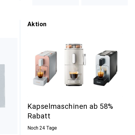
Aktion
Kapselmaschinen ab 58%
Rabatt
Noch 24 Tage