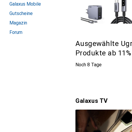
Galaxus Mobile
Gutscheine
Magazin
Forum
Ausgewählte Ug
Produkte ab 11%
Noch 8 Tage
Galaxus TV