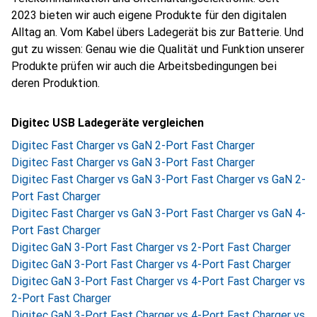
2023 bieten wir auch eigene Produkte für den digitalen
Alltag an. Vom Kabel übers Ladegerät bis zur Batterie. Und
gut zu wissen: Genau wie die Qualität und Funktion unserer
Produkte prüfen wir auch die Arbeitsbedingungen bei
deren Produktion.
Digitec USB Ladegeräte vergleichen
Digitec Fast Charger vs GaN 2-Port Fast Charger
Digitec Fast Charger vs GaN 3-Port Fast Charger
Digitec Fast Charger vs GaN 3-Port Fast Charger vs GaN 2-
Port Fast Charger
Digitec Fast Charger vs GaN 3-Port Fast Charger vs GaN 4-
Port Fast Charger
Digitec GaN 3-Port Fast Charger vs 2-Port Fast Charger
Digitec GaN 3-Port Fast Charger vs 4-Port Fast Charger
Digitec GaN 3-Port Fast Charger vs 4-Port Fast Charger vs
2-Port Fast Charger
Digitec GaN 3-Port Fast Charger vs 4-Port Fast Charger vs