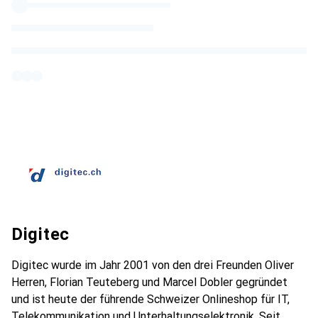
Digitec
Digitec wurde im Jahr 2001 von den drei Freunden Oliver
Herren, Florian Teuteberg und Marcel Dobler gegründet
und ist heute der führende Schweizer Onlineshop für IT,
Telekommunikation und Unterhaltungselektronik. Seit