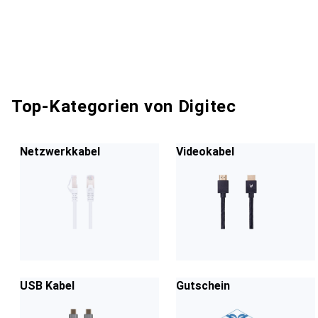
Top-Kategorien von Digitec
Netzwerkkabel
Videokabel
USB Kabel
Gutschein