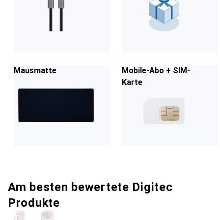
Mausmatte
Mobile-Abo + SIM-
Karte
Am besten bewertete Digitec
Produkte