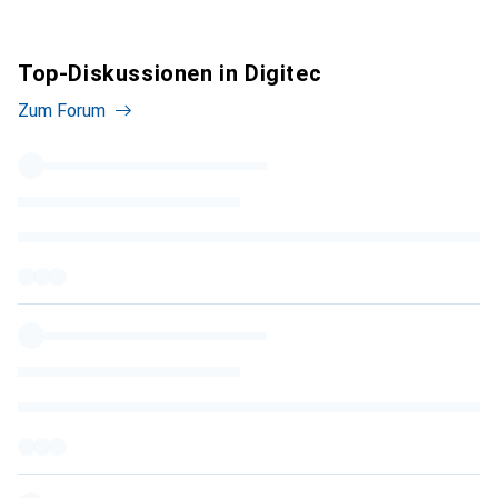
Top-Diskussionen in Digitec
Zum Forum