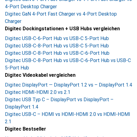
4-Port Desktop Charger
Digitec GaN 4-Port Fast Charger vs 4-Port Desktop
Charger
Digitec Dockingstationen + USB Hubs vergleichen
Digitec USB-C-6-Port Hub vs USB-C 5-Port Hub
Digitec USB-C-8-Port Hub vs USB-C 5-Port Hub
Digitec USB-C-8-Port Hub vs USB-C-6-Port Hub
Digitec USB-C-8-Port Hub vs USB-C-6-Port Hub vs USB-C
5-Port Hub
Digitec Videokabel vergleichen
Digitec DisplayPort — DisplayPort 1.2 vs – DisplayPort 1.4
Digitec HDMI-HDMI 2.0 vs 2.1
Digitec USB Typ C – DisplayPort vs DisplayPort –
DisplayPort 1.4
Digitec USB-C – HDMI vs HDMI-HDMI 2.0 vs HDMI-HDMI
2.1
Digitec Bestseller