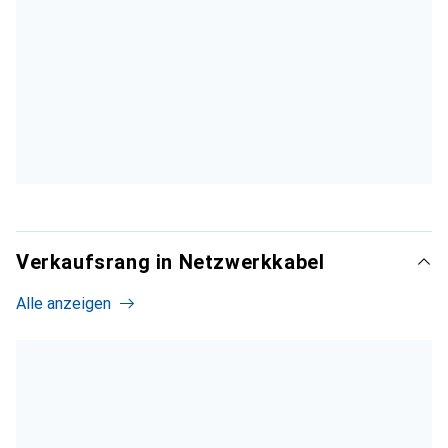
Verkaufsrang in Netzwerkkabel
Alle anzeigen