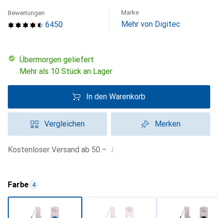
Marke
Bewertungen
Mehr von Digitec
6450
übermorgen geliefert
Mehr als 10 Stück an Lager
In den Warenkorb
Vergleichen
Merken
i
Kostenloser Versand ab 50.–
Farbe
4