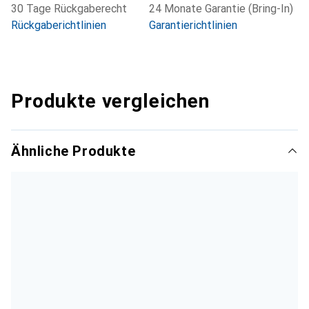
30 Tage Rückgaberecht
24 Monate Garantie (Bring-In)
Rückgaberichtlinien
Garantierichtlinien
Produkte vergleichen
Ähnliche Produkte