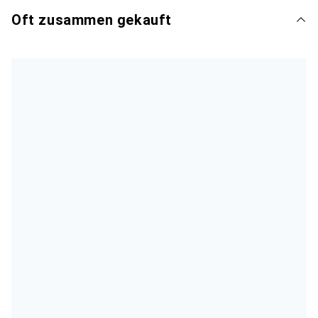
Oft zusammen gekauft