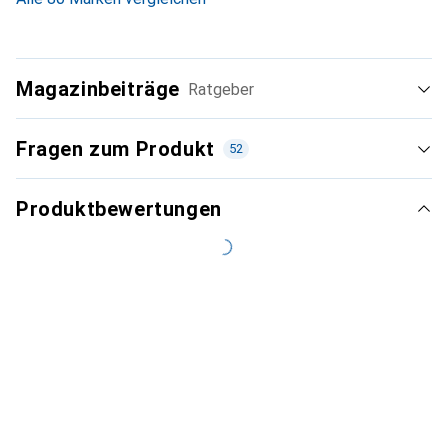
Magazinbeiträge
Ratgeber
Fragen zum Produkt
52
Produktbewertungen