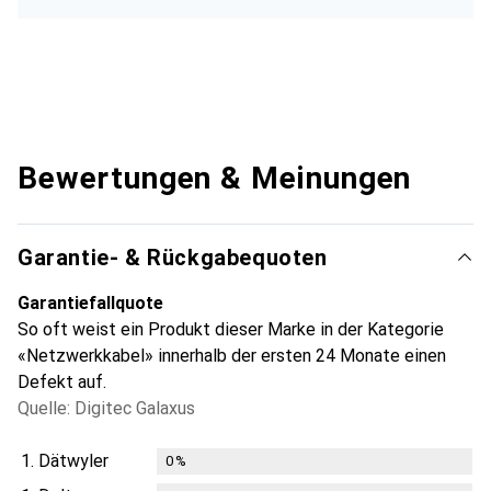
Bewertungen & Meinungen
Garantie- & Rückgabequoten
Garantiefallquote
So oft weist ein Produkt dieser Marke in der Kategorie
«Netzwerkkabel» innerhalb der ersten 24 Monate einen
Defekt auf.
Quelle: Digitec Galaxus
1.
Dätwyler
0
%