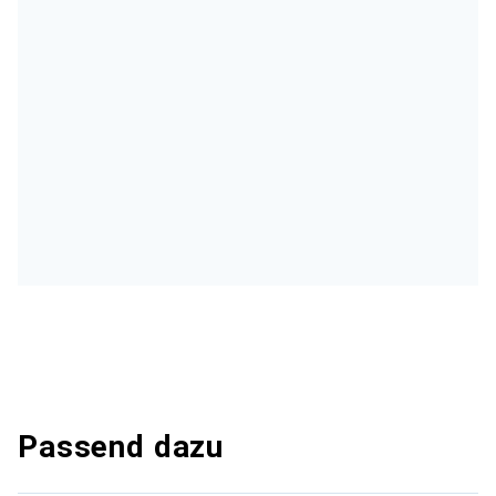
Passend dazu