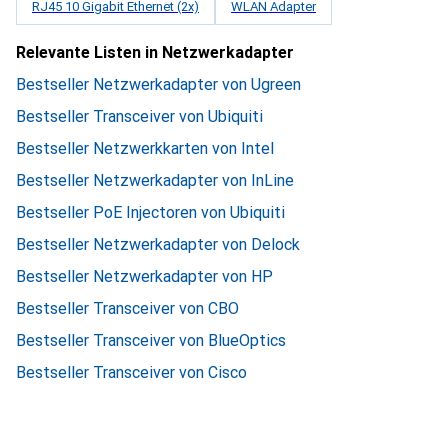
RJ45 10 Gigabit Ethernet (2x)
WLAN Adapter
Relevante Listen in Netzwerkadapter
Bestseller Netzwerkadapter von Ugreen
Bestseller Transceiver von Ubiquiti
Bestseller Netzwerkkarten von Intel
Bestseller Netzwerkadapter von InLine
Bestseller PoE Injectoren von Ubiquiti
Bestseller Netzwerkadapter von Delock
Bestseller Netzwerkadapter von HP
Bestseller Transceiver von CBO
Bestseller Transceiver von BlueOptics
Bestseller Transceiver von Cisco