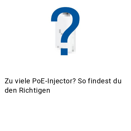
Zu viele PoE-Injector? So findest du
den Richtigen