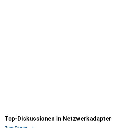
Top-Diskussionen in Netzwerkadapter