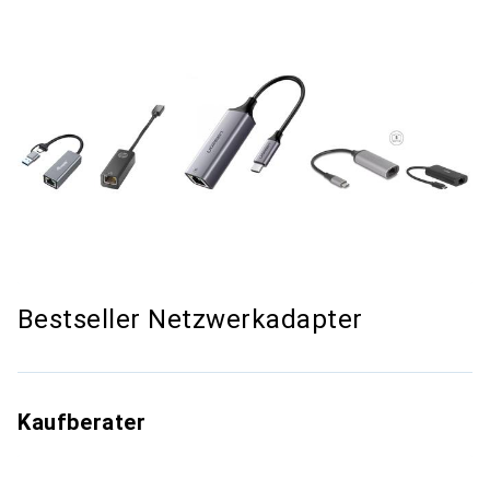
Bestseller Netzwerkadapter
Kaufberater