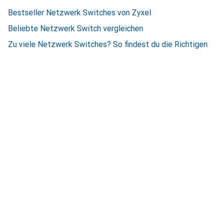
Bestseller Netzwerk Switches von Zyxel
Beliebte Netzwerk Switch vergleichen
Zu viele Netzwerk Switches? So findest du die Richtigen