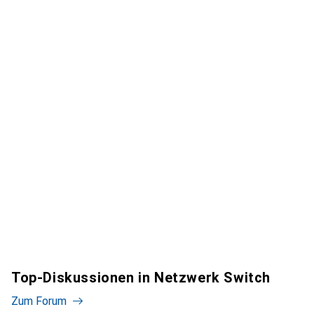
Top-Diskussionen in Netzwerk Switch
Zum Forum