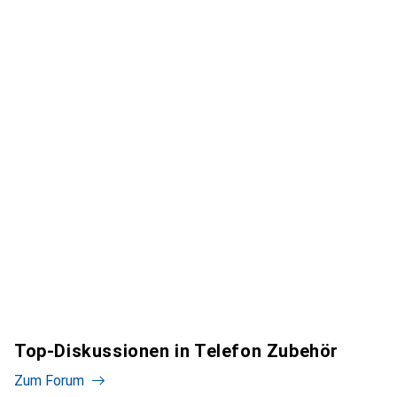
Top-Diskussionen in Telefon Zubehör
Zum Forum