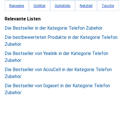
Repeater
Splitter
Gürtelclip
Netzteil
Tasche
Relevante Listen
Die Bestseller in der Kategorie Telefon Zubehör
Die bestbewerteten Produkte in der Kategorie Telefon
Zubehör
Die Bestseller von Yealink in der Kategorie Telefon
Zubehör
Die Bestseller von AccuCell in der Kategorie Telefon
Zubehör
Die Bestseller von Gigaset in der Kategorie Telefon
Zubehör