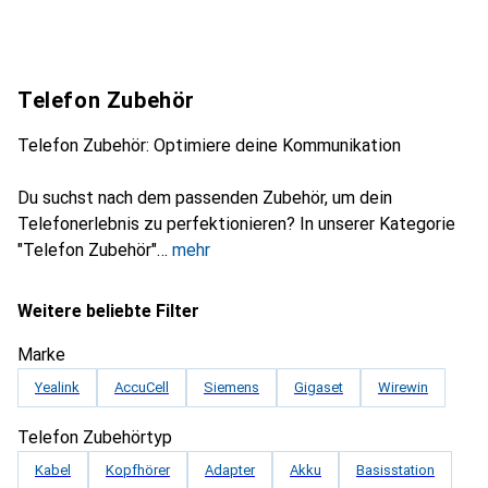
Telefon Zubehör
Telefon Zubehör: Optimiere deine Kommunikation
Du suchst nach dem passenden Zubehör, um dein
Telefonerlebnis zu perfektionieren? In unserer Kategorie
"Telefon Zubehör"
mehr
Weitere beliebte Filter
Marke
Yealink
AccuCell
Siemens
Gigaset
Wirewin
Telefon Zubehörtyp
Kabel
Kopfhörer
Adapter
Akku
Basisstation