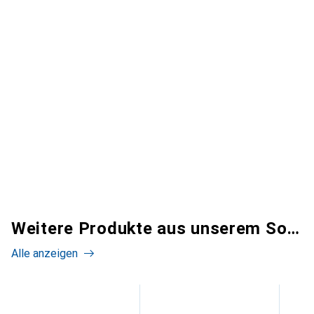
Weitere Produkte aus unserem Sortiment
Alle anzeigen