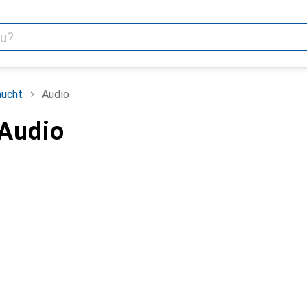
aucht
Audio
Audio