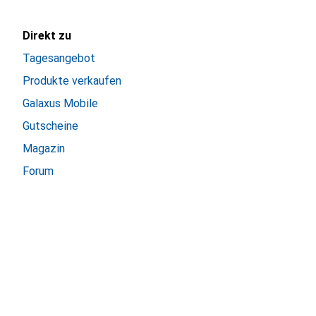
Direkt zu
Tagesangebot
Produkte verkaufen
Galaxus Mobile
Gutscheine
Magazin
Forum