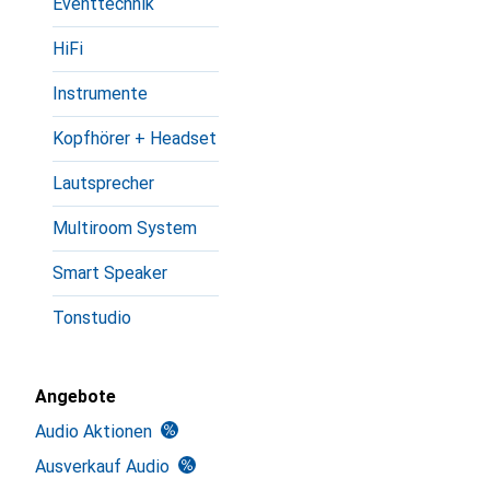
Eventtechnik
HiFi
Instrumente
Kopfhörer + Headset
Lautsprecher
Multiroom System
Smart Speaker
Tonstudio
Angebote
Audio Aktionen
Ausverkauf Audio