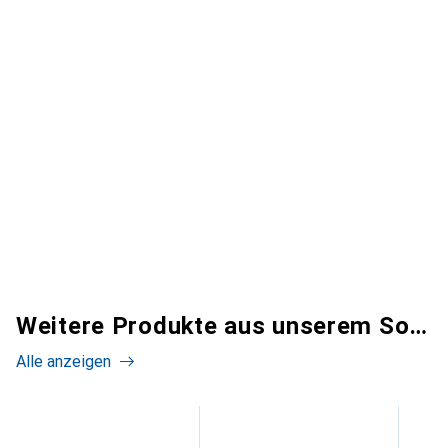
Weitere Produkte aus unserem Sortiment
Alle anzeigen