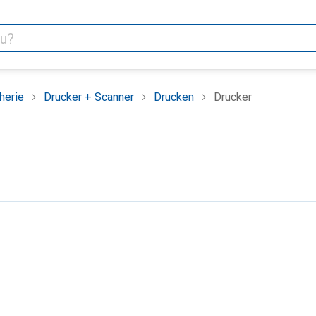
herie
Drucker + Scanner
Drucken
Drucker