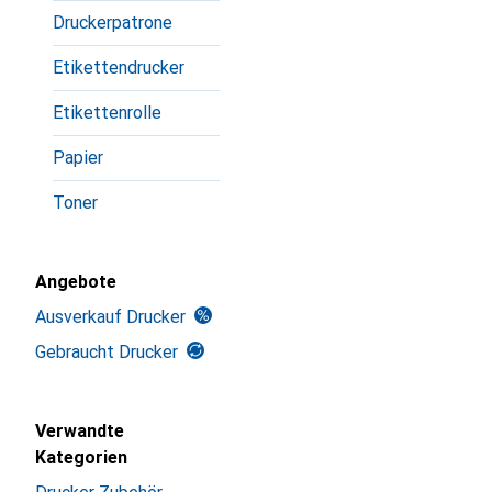
Druckerpatrone
Etikettendrucker
Etikettenrolle
Papier
Toner
Angebote
Ausverkauf Drucker
Gebraucht Drucker
Verwandte
Kategorien