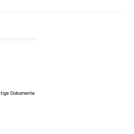
chtige Dokumente