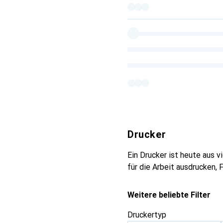
Drucker
Ein Drucker ist heute aus
für die Arbeit ausdrucken,
Weitere beliebte Filter
Druckertyp