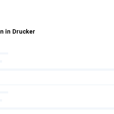
n in Drucker