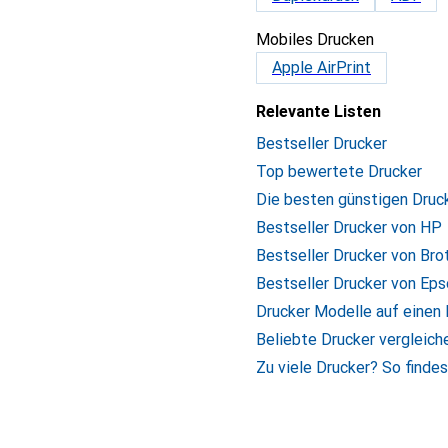
Mobiles Drucken
Apple AirPrint
Relevante Listen
Bestseller Drucker
Top bewertete Drucker
Die besten günstigen Druc
Bestseller Drucker von HP
Bestseller Drucker von Bro
Bestseller Drucker von Ep
Drucker Modelle auf einen 
Beliebte Drucker vergleich
Zu viele Drucker? So finde