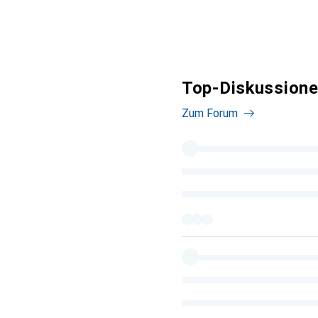
Top-Diskussione
Zum Forum