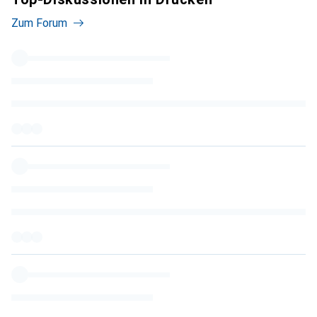
Zum Forum