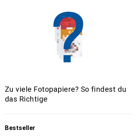
Zu viele Fotopapiere? So findest du
das Richtige
Bestseller