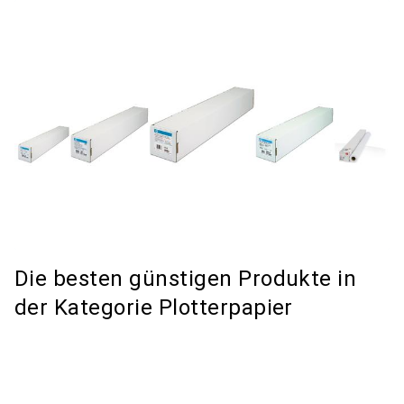
Die besten günstigen Produkte in
der Kategorie Plotterpapier