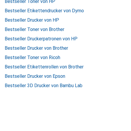
Bestseller Toner von HP
Bestseller Etikettendrucker von Dymo
Bestseller Drucker von HP
Bestseller Toner von Brother
Bestseller Druckerpatronen von HP
Bestseller Drucker von Brother
Bestseller Toner von Ricoh
Bestseller Etikettenrollen von Brother
Bestseller Drucker von Epson
Bestseller 3D Drucker von Bambu Lab