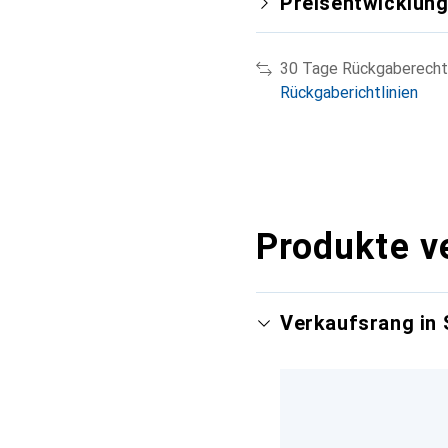
Preisentwicklun
30 Tage Rückgaberecht
Rückgaberichtlinien
Produkte v
Verkaufsrang in