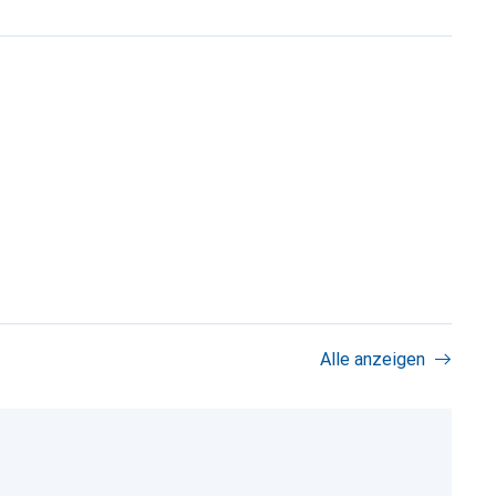
Alle anzeigen