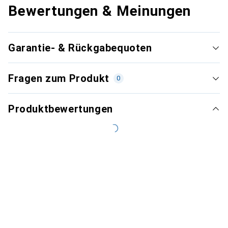
Bewertungen & Meinungen
Garantie- & Rückgabequoten
Fragen zum Produkt
0
Produktbewertungen