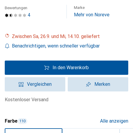
Marke
Bewertungen
Mehr von Noreve
4
Zwischen Sa, 26.9. und Mi, 14.10. geliefert
Benachrichtigen, wenn schneller verfügbar
In den Warenkorb
Vergleichen
Merken
kostenloser Versand
Farbe
Alle anzeigen
110