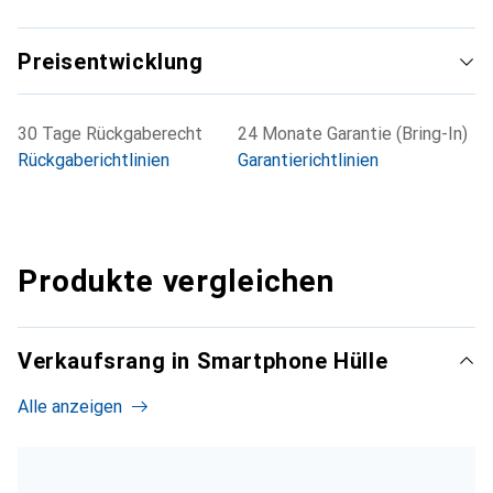
Preisentwicklung
30 Tage Rückgaberecht
24 Monate Garantie (Bring-In)
Rückgaberichtlinien
Garantierichtlinien
Produkte vergleichen
Verkaufsrang in Smartphone Hülle
Alle anzeigen