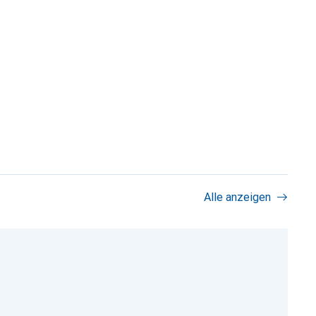
Alle anzeigen