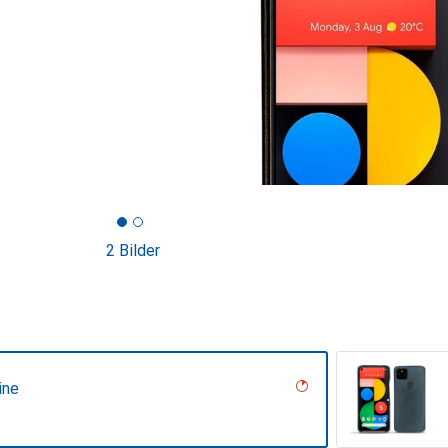
2 Bilder
ine