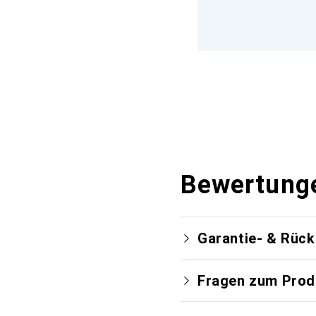
Bewertung
Garantie- & Rüc
Fragen zum Prod