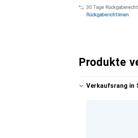
30 Tage Rückgaberecht
Rückgaberichtlinien
Produkte v
Verkaufsrang in