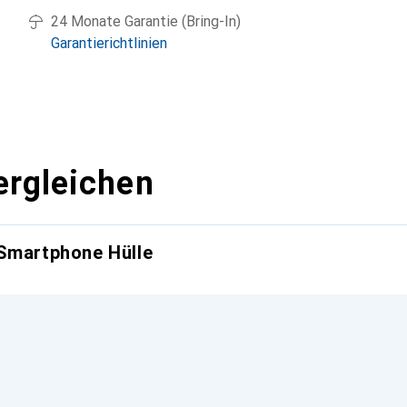
24 Monate Garantie (Bring-In)
Garantierichtlinien
ergleichen
 Smartphone Hülle