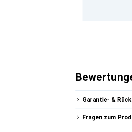
Bewertung
Garantie- & Rüc
Fragen zum Prod