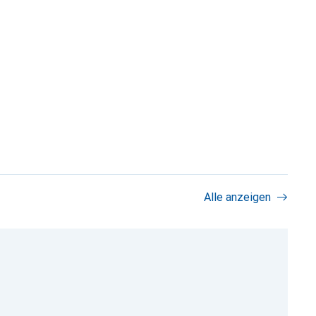
Alle anzeigen