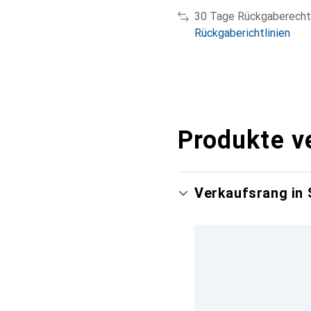
30 Tage Rückgaberecht
Rückgaberichtlinien
Produkte v
Verkaufsrang in