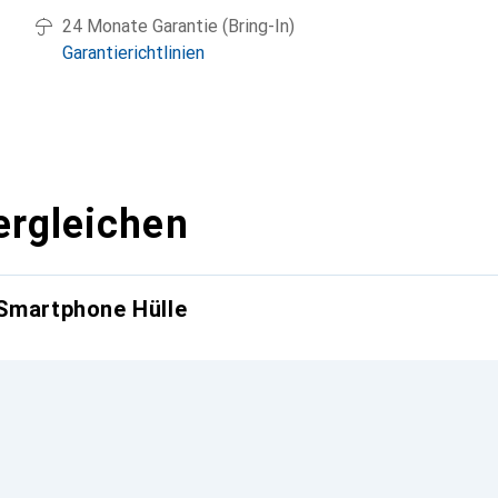
24 Monate Garantie (Bring-In)
Garantierichtlinien
ergleichen
 Smartphone Hülle