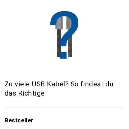
Zu viele USB Kabel? So findest du
das Richtige
Bestseller