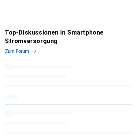
Top-Diskussionen in Smartphone
Stromversorgung
Zum Forum