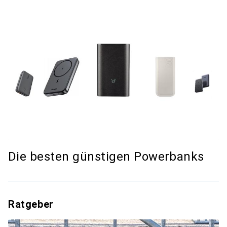
Die besten günstigen Powerbanks
Ratgeber