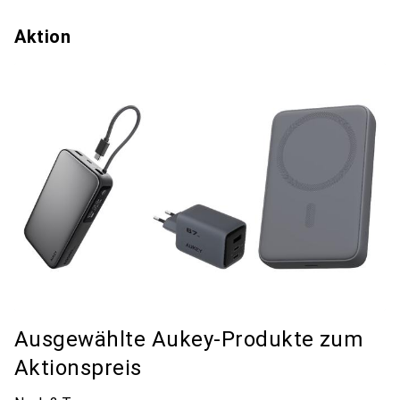
Aktion
Ausgewählte Aukey-Produkte zum
Aktionspreis