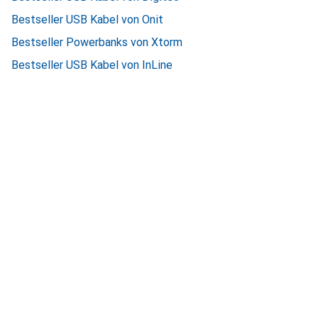
Bestseller USB Kabel von Onit
Bestseller Powerbanks von Xtorm
Bestseller USB Kabel von InLine