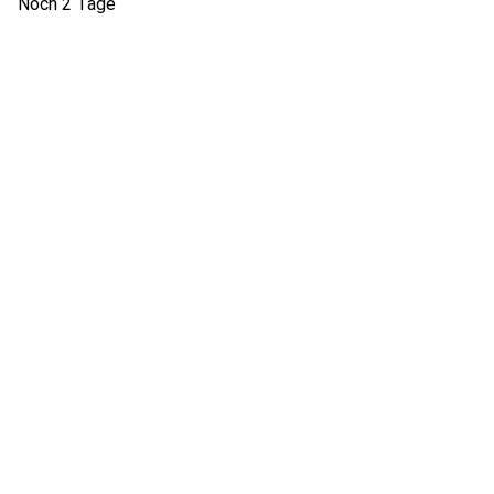
Noch 2 Tage