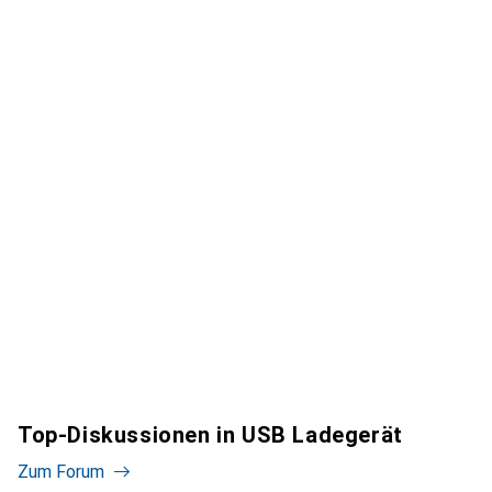
Top-Diskussionen in USB Ladegerät
Zum Forum