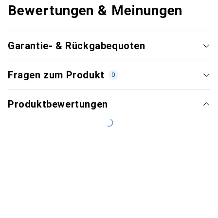
Bewertungen & Meinungen
Garantie- & Rückgabequoten
Fragen zum Produkt
0
Produktbewertungen