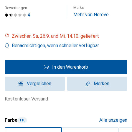
Marke
Bewertungen
Mehr von Noreve
4
Zwischen Sa, 26.9. und Mi, 14.10. geliefert
Benachrichtigen, wenn schneller verfügbar
In den Warenkorb
Vergleichen
Merken
kostenloser Versand
Farbe
Alle anzeigen
110