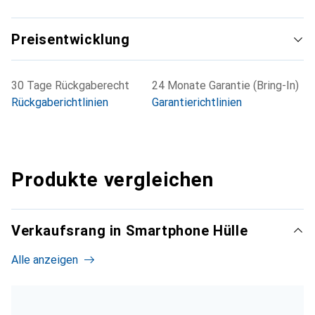
Preisentwicklung
30 Tage Rückgaberecht
24 Monate Garantie (Bring-In)
Rückgaberichtlinien
Garantierichtlinien
Produkte vergleichen
Verkaufsrang in Smartphone Hülle
Alle anzeigen