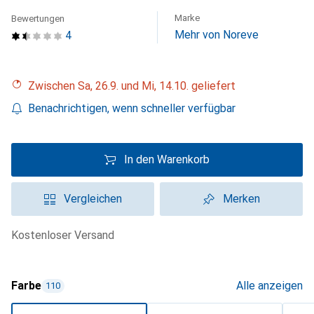
Marke
Bewertungen
Mehr von Noreve
4
Zwischen Sa, 26.9. und Mi, 14.10. geliefert
Benachrichtigen, wenn schneller verfügbar
In den Warenkorb
Vergleichen
Merken
kostenloser Versand
Farbe
Alle anzeigen
110