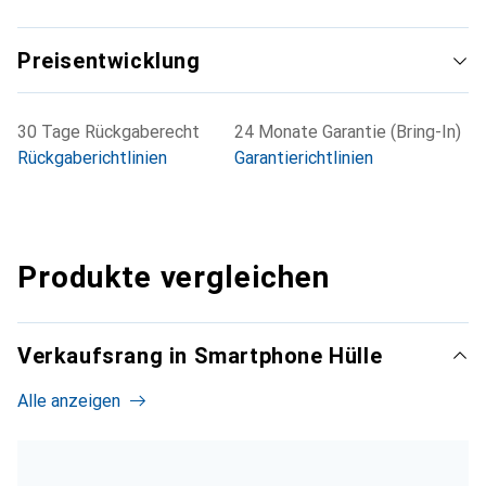
Preisentwicklung
30 Tage Rückgaberecht
24 Monate Garantie (Bring-In)
Rückgaberichtlinien
Garantierichtlinien
Produkte vergleichen
Verkaufsrang in Smartphone Hülle
Alle anzeigen