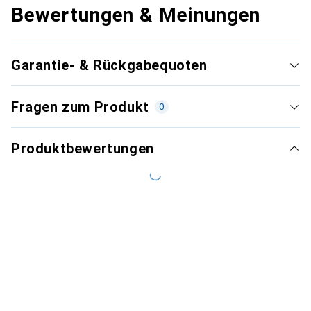
Bewertungen & Meinungen
Garantie- & Rückgabequoten
Fragen zum Produkt
0
Produktbewertungen