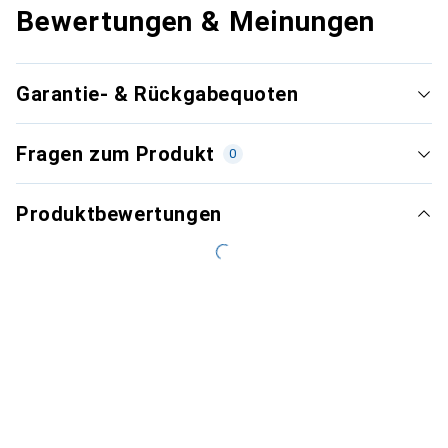
Bewertungen & Meinungen
Garantie- & Rückgabequoten
Fragen zum Produkt
0
Produktbewertungen