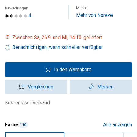
Marke
Bewertungen
Mehr von Noreve
4
Zwischen Sa, 26.9. und Mi, 14.10. geliefert
Benachrichtigen, wenn schneller verfügbar
In den Warenkorb
Vergleichen
Merken
kostenloser Versand
Farbe
Alle anzeigen
110