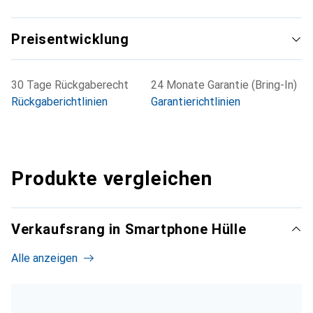
Preisentwicklung
30 Tage Rückgaberecht
24 Monate Garantie (Bring-In)
Rückgaberichtlinien
Garantierichtlinien
Produkte vergleichen
Verkaufsrang in Smartphone Hülle
Alle anzeigen