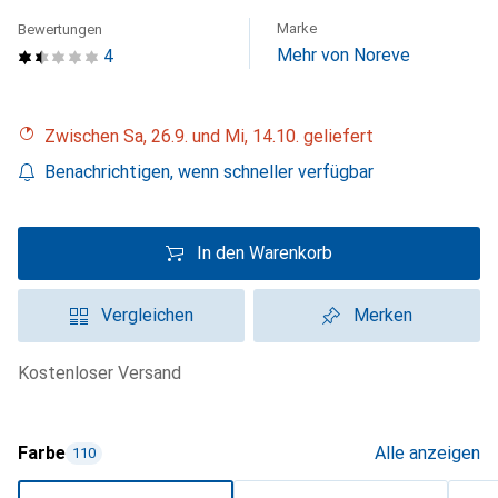
Marke
Bewertungen
Mehr von Noreve
4
Zwischen Sa, 26.9. und Mi, 14.10. geliefert
Benachrichtigen, wenn schneller verfügbar
In den Warenkorb
Vergleichen
Merken
kostenloser Versand
Farbe
Alle anzeigen
110