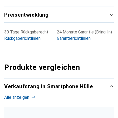
Preisentwicklung
30 Tage Rückgaberecht
24 Monate Garantie (Bring-In)
Rückgaberichtlinien
Garantierichtlinien
Produkte vergleichen
Verkaufsrang in Smartphone Hülle
Alle anzeigen