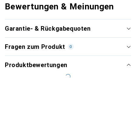
Bewertungen & Meinungen
Garantie- & Rückgabequoten
Fragen zum Produkt
0
Produktbewertungen