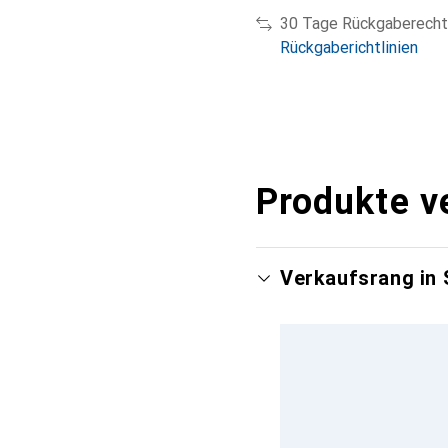
30 Tage Rückgaberecht
Rückgaberichtlinien
Produkte v
Verkaufsrang in