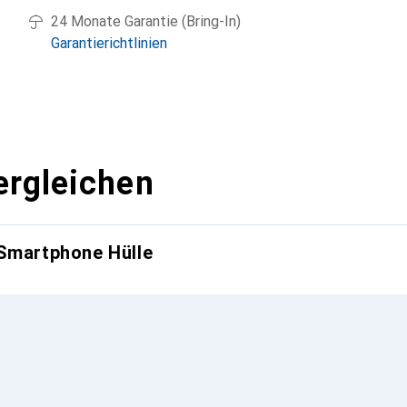
24 Monate Garantie (Bring-In)
Garantierichtlinien
ergleichen
 Smartphone Hülle