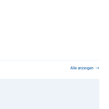
Alle anzeigen