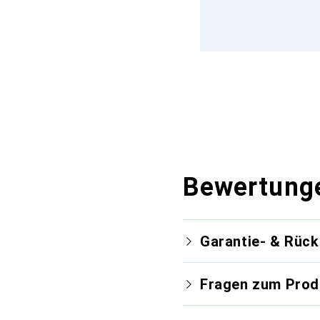
Bewertung
Garantie- & Rüc
Fragen zum Prod