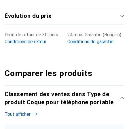
Évolution du prix
Droit de retour de 30 jours
24 mois Garantie (Bring-in)
Conditions de retour
Conditions de garantie
Comparer les produits
Classement des ventes dans Type de
produit Coque pour téléphone portable
Tout afficher