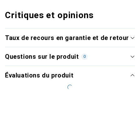
Critiques et opinions
Taux de recours en garantie et de retour
Questions sur le produit
0
Évaluations du produit