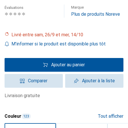
Marque
Évaluations
Plus de produits Noreve
Livré entre sam, 26/9 et mer, 14/10
M'informer si le produit est disponible plus tôt
Ajouter au panier
Comparer
Ajouter à la liste
livraison gratuite
Couleur
Tout afficher
123