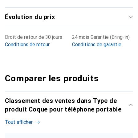
Évolution du prix
Droit de retour de 30 jours
24 mois Garantie (Bring-in)
Conditions de retour
Conditions de garantie
Comparer les produits
Classement des ventes dans Type de
produit Coque pour téléphone portable
Tout afficher