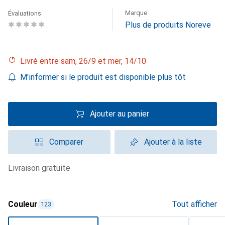
Marque
Évaluations
Plus de produits Noreve
Livré entre sam, 26/9 et mer, 14/10
M'informer si le produit est disponible plus tôt
Ajouter au panier
Comparer
Ajouter à la liste
livraison gratuite
Couleur
Tout afficher
123