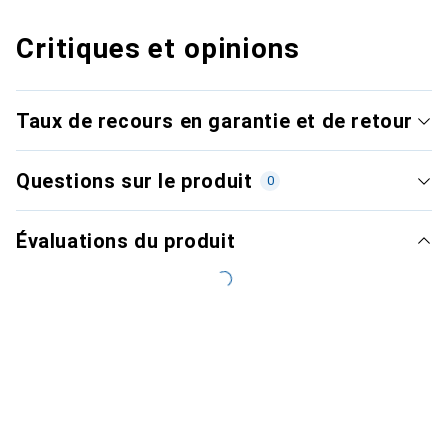
Critiques et opinions
Taux de recours en garantie et de retour
Questions sur le produit
0
Évaluations du produit