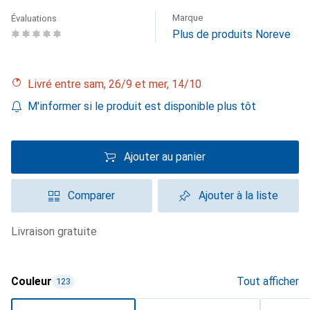
Marque
Évaluations
Plus de produits Noreve
Livré entre sam, 26/9 et mer, 14/10
M'informer si le produit est disponible plus tôt
Ajouter au panier
Comparer
Ajouter à la liste
livraison gratuite
Couleur
Tout afficher
123