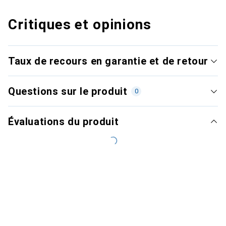
Critiques et opinions
Taux de recours en garantie et de retour
Questions sur le produit
0
Évaluations du produit