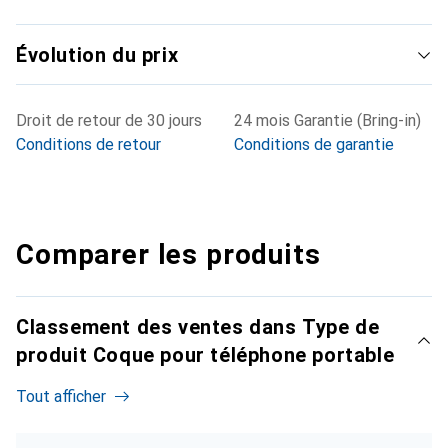
Évolution du prix
Droit de retour de 30 jours
24 mois Garantie (Bring-in)
Conditions de retour
Conditions de garantie
Comparer les produits
Classement des ventes dans Type de
produit Coque pour téléphone portable
Tout afficher