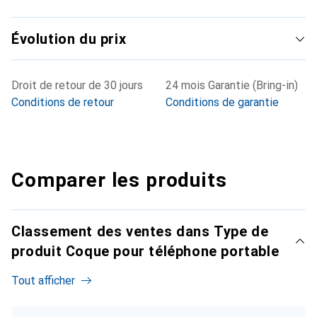
Évolution du prix
Droit de retour de 30 jours
24 mois Garantie (Bring-in)
Conditions de retour
Conditions de garantie
Comparer les produits
Classement des ventes dans Type de
produit Coque pour téléphone portable
Tout afficher