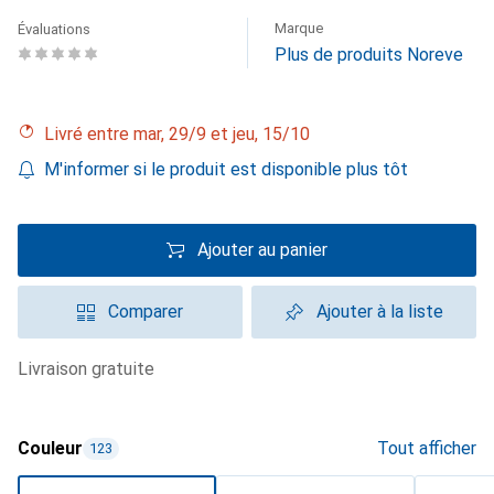
Marque
Évaluations
Plus de produits Noreve
Livré entre mar, 29/9 et jeu, 15/10
M'informer si le produit est disponible plus tôt
Ajouter au panier
Comparer
Ajouter à la liste
livraison gratuite
Couleur
Tout afficher
123