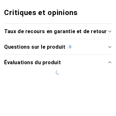
Critiques et opinions
Taux de recours en garantie et de retour
Questions sur le produit
0
Évaluations du produit