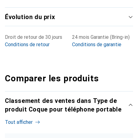
Évolution du prix
Droit de retour de 30 jours
24 mois Garantie (Bring-in)
Conditions de retour
Conditions de garantie
Comparer les produits
Classement des ventes dans Type de
produit Coque pour téléphone portable
Tout afficher