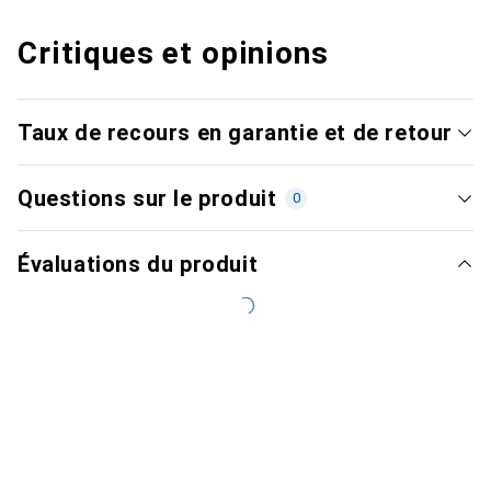
Critiques et opinions
Taux de recours en garantie et de retour
Questions sur le produit
0
Évaluations du produit