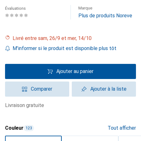
Marque
Évaluations
Plus de produits Noreve
Livré entre sam, 26/9 et mer, 14/10
M'informer si le produit est disponible plus tôt
Ajouter au panier
Comparer
Ajouter à la liste
livraison gratuite
Couleur
Tout afficher
123