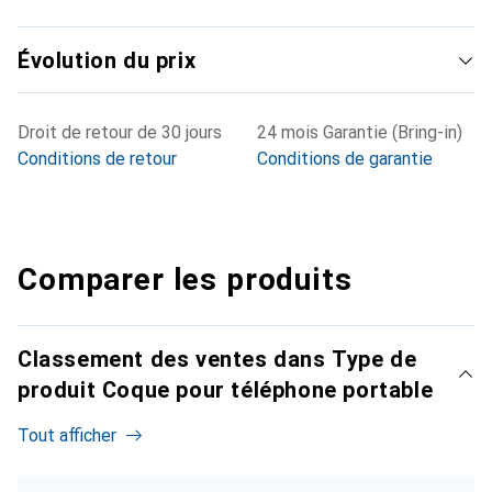
Évolution du prix
Droit de retour de 30 jours
24 mois Garantie (Bring-in)
Conditions de retour
Conditions de garantie
Comparer les produits
Classement des ventes dans Type de
produit Coque pour téléphone portable
Tout afficher