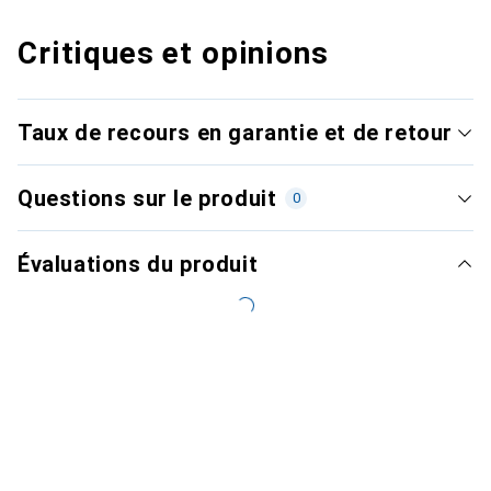
Critiques et opinions
Taux de recours en garantie et de retour
Questions sur le produit
0
Évaluations du produit