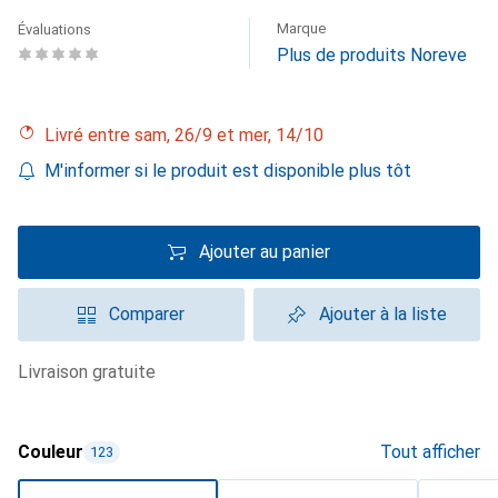
Marque
Évaluations
Plus de produits Noreve
Livré entre sam, 26/9 et mer, 14/10
M'informer si le produit est disponible plus tôt
Ajouter au panier
Comparer
Ajouter à la liste
livraison gratuite
Couleur
Tout afficher
123