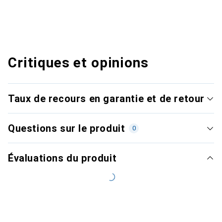
Critiques et opinions
Taux de recours en garantie et de retour
Questions sur le produit
0
Évaluations du produit