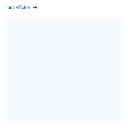
Tout afficher