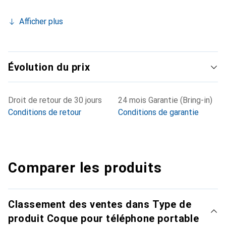
Afficher plus
Évolution du prix
Droit de retour de 30 jours
24 mois Garantie (Bring-in)
Conditions de retour
Conditions de garantie
Comparer les produits
Classement des ventes dans Type de
produit Coque pour téléphone portable