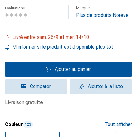
Marque
Évaluations
Plus de produits Noreve
Livré entre sam, 26/9 et mer, 14/10
M'informer si le produit est disponible plus tôt
Ajouter au panier
Comparer
Ajouter à la liste
livraison gratuite
Couleur
Tout afficher
123