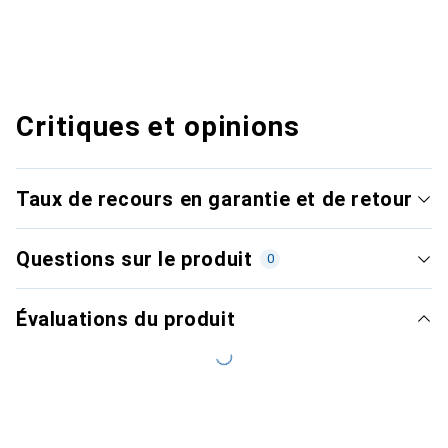
Critiques et opinions
Taux de recours en garantie et de retour
Questions sur le produit
0
Évaluations du produit