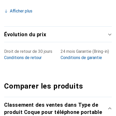
Afficher plus
Évolution du prix
Droit de retour de 30 jours
24 mois Garantie (Bring-in)
Conditions de retour
Conditions de garantie
Comparer les produits
Classement des ventes dans Type de
produit Coque pour téléphone portable