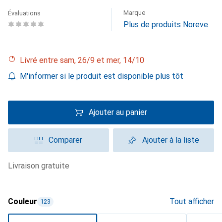
Marque
Évaluations
Plus de produits Noreve
Livré entre sam, 26/9 et mer, 14/10
M'informer si le produit est disponible plus tôt
Ajouter au panier
Comparer
Ajouter à la liste
livraison gratuite
Couleur
Tout afficher
123