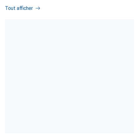
Tout afficher