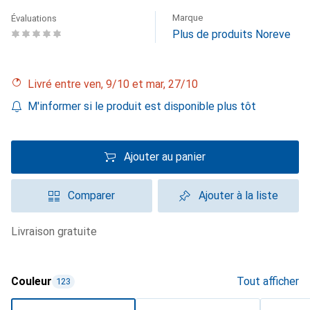
Marque
Évaluations
Plus de produits Noreve
Livré entre ven, 9/10 et mar, 27/10
M'informer si le produit est disponible plus tôt
Ajouter au panier
Comparer
Ajouter à la liste
livraison gratuite
Couleur
Tout afficher
123