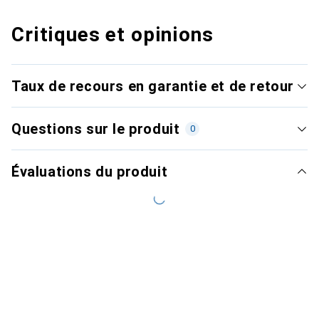
Critiques et opinions
Taux de recours en garantie et de retour
Questions sur le produit
0
Évaluations du produit