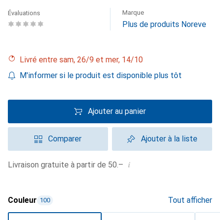
Marque
Évaluations
Plus de produits Noreve
Livré entre sam, 26/9 et mer, 14/10
M'informer si le produit est disponible plus tôt
Ajouter au panier
Comparer
Ajouter à la liste
i
Livraison gratuite à partir de 50.–
Couleur
Tout afficher
100