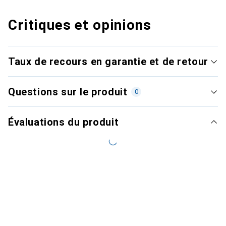
Critiques et opinions
Taux de recours en garantie et de retour
Questions sur le produit
0
Évaluations du produit