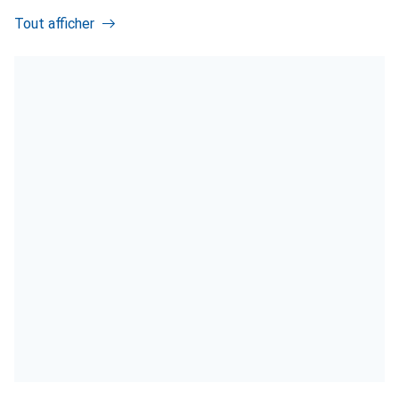
Tout afficher