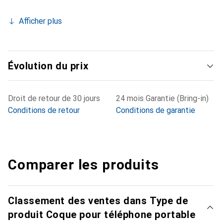
Afficher plus
Évolution du prix
Droit de retour de 30 jours
24 mois Garantie (Bring-in)
Conditions de retour
Conditions de garantie
Comparer les produits
Classement des ventes dans Type de
produit Coque pour téléphone portable