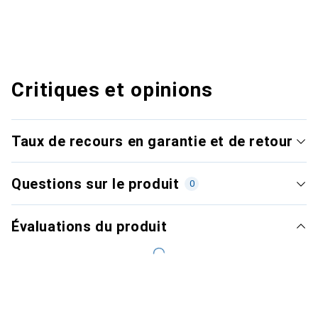
Critiques et opinions
Taux de recours en garantie et de retour
Questions sur le produit
0
Évaluations du produit