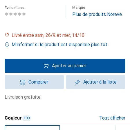
Marque
Évaluations
Plus de produits Noreve
Livré entre sam, 26/9 et mer, 14/10
M'informer si le produit est disponible plus tôt
Ajouter au panier
Comparer
Ajouter à la liste
livraison gratuite
Couleur
Tout afficher
100