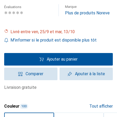
Marque
Évaluations
Plus de produits Noreve
Livré entre ven, 25/9 et mar, 13/10
M'informer si le produit est disponible plus tôt
Ajouter au panier
Comparer
Ajouter à la liste
livraison gratuite
Couleur
Tout afficher
100