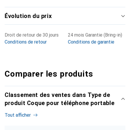
Évolution du prix
Droit de retour de 30 jours
24 mois Garantie (Bring-in)
Conditions de retour
Conditions de garantie
Comparer les produits
Classement des ventes dans Type de
produit Coque pour téléphone portable
Tout afficher