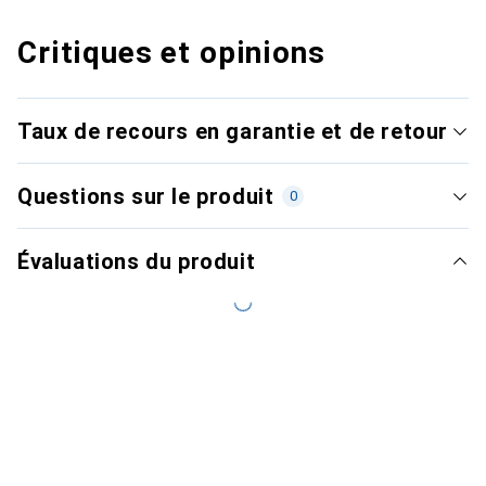
Critiques et opinions
Taux de recours en garantie et de retour
Questions sur le produit
0
Évaluations du produit