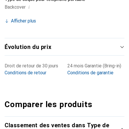
i
Backcover
Afficher plus
Évolution du prix
Droit de retour de 30 jours
24 mois Garantie (Bring-in)
Conditions de retour
Conditions de garantie
Comparer les produits
Classement des ventes dans Type de