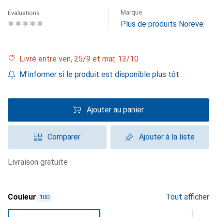
Marque
Évaluations
Plus de produits Noreve
Livré entre ven, 25/9 et mar, 13/10
M'informer si le produit est disponible plus tôt
Ajouter au panier
Comparer
Ajouter à la liste
livraison gratuite
Couleur
Tout afficher
100