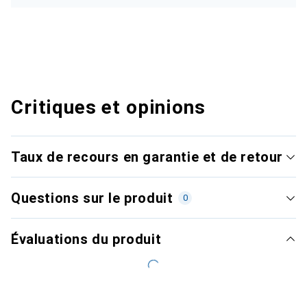
Critiques et opinions
Taux de recours en garantie et de retour
Questions sur le produit
0
Évaluations du produit