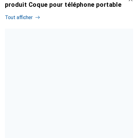
produit Coque pour téléphone portable
Tout afficher