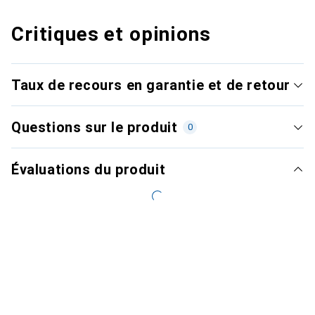
Critiques et opinions
Taux de recours en garantie et de retour
Questions sur le produit
0
Évaluations du produit