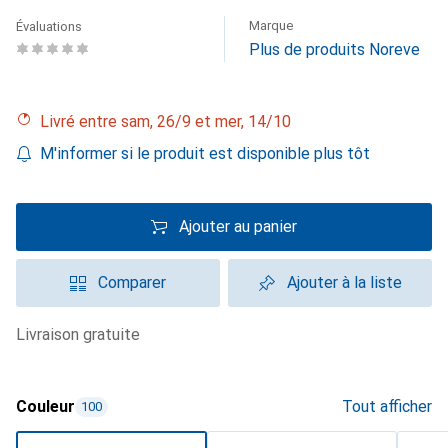
Marque
Évaluations
Plus de produits Noreve
Livré entre sam, 26/9 et mer, 14/10
M'informer si le produit est disponible plus tôt
Ajouter au panier
Comparer
Ajouter à la liste
livraison gratuite
Couleur
Tout afficher
100