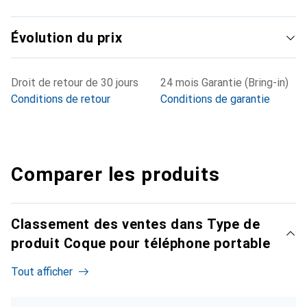
Évolution du prix
Droit de retour de 30 jours
24 mois Garantie (Bring-in)
Conditions de retour
Conditions de garantie
Comparer les produits
Classement des ventes dans Type de
produit Coque pour téléphone portable
Tout afficher