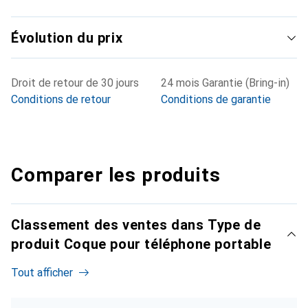
Évolution du prix
Droit de retour de 30 jours
24 mois Garantie (Bring-in)
Conditions de retour
Conditions de garantie
Comparer les produits
Classement des ventes dans Type de
produit Coque pour téléphone portable
Tout afficher