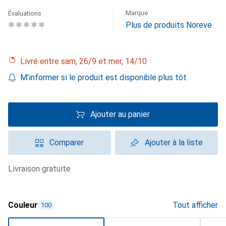
Marque
Évaluations
Plus de produits Noreve
Livré entre sam, 26/9 et mer, 14/10
M'informer si le produit est disponible plus tôt
Ajouter au panier
Comparer
Ajouter à la liste
livraison gratuite
Couleur
Tout afficher
100