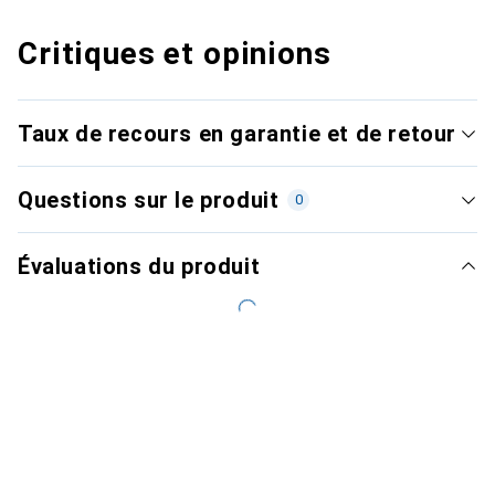
Critiques et opinions
Taux de recours en garantie et de retour
Questions sur le produit
0
Évaluations du produit