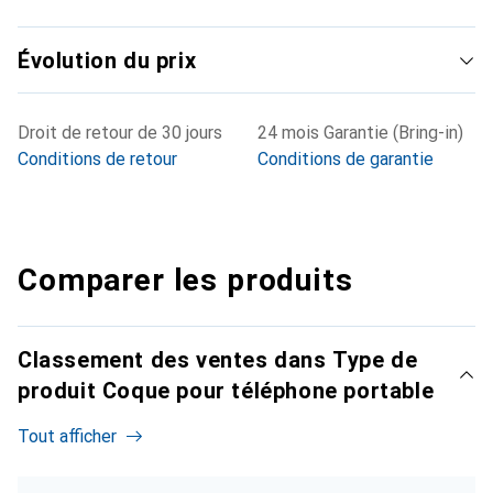
Évolution du prix
Droit de retour de 30 jours
24 mois Garantie (Bring-in)
Conditions de retour
Conditions de garantie
Comparer les produits
Classement des ventes dans Type de
produit Coque pour téléphone portable
Tout afficher