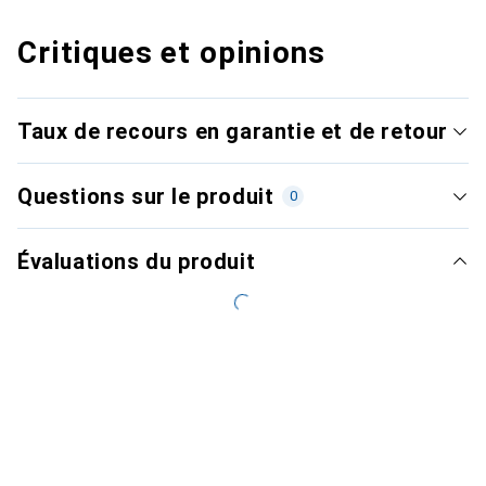
Critiques et opinions
Taux de recours en garantie et de retour
Questions sur le produit
0
Évaluations du produit