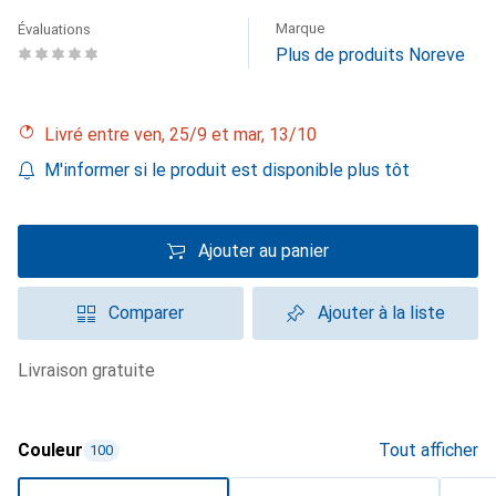
Marque
Évaluations
Plus de produits Noreve
Livré entre ven, 25/9 et mar, 13/10
M'informer si le produit est disponible plus tôt
Ajouter au panier
Comparer
Ajouter à la liste
livraison gratuite
Couleur
Tout afficher
100