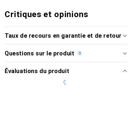
Critiques et opinions
Taux de recours en garantie et de retour
Questions sur le produit
0
Évaluations du produit