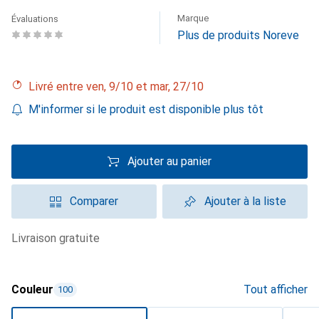
Marque
Évaluations
Plus de produits Noreve
Livré entre ven, 9/10 et mar, 27/10
M'informer si le produit est disponible plus tôt
Ajouter au panier
Comparer
Ajouter à la liste
livraison gratuite
Couleur
Tout afficher
100