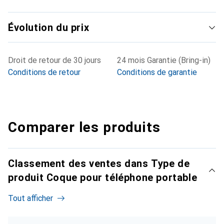
Évolution du prix
Droit de retour de 30 jours
24 mois Garantie (Bring-in)
Conditions de retour
Conditions de garantie
Comparer les produits
Classement des ventes dans Type de
produit Coque pour téléphone portable
Tout afficher