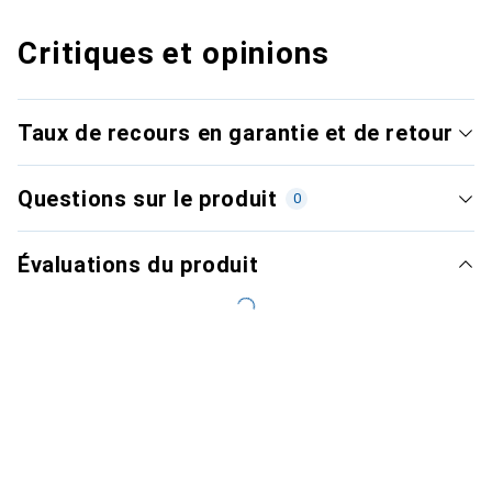
Critiques et opinions
Taux de recours en garantie et de retour
Questions sur le produit
0
Évaluations du produit