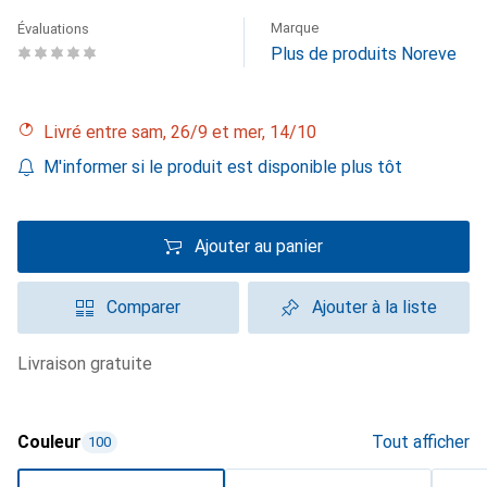
Marque
Évaluations
Plus de produits Noreve
Livré entre sam, 26/9 et mer, 14/10
M'informer si le produit est disponible plus tôt
Ajouter au panier
Comparer
Ajouter à la liste
livraison gratuite
Couleur
Tout afficher
100