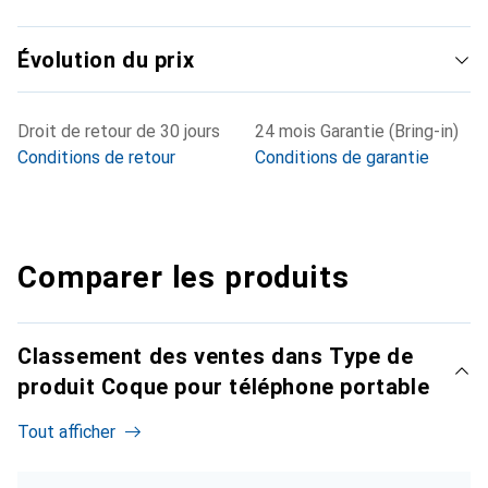
Évolution du prix
Droit de retour de 30 jours
24 mois Garantie (Bring-in)
Conditions de retour
Conditions de garantie
Comparer les produits
Classement des ventes dans Type de
produit Coque pour téléphone portable
Tout afficher