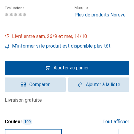
Marque
Évaluations
Plus de produits Noreve
Livré entre sam, 26/9 et mer, 14/10
M'informer si le produit est disponible plus tôt
Ajouter au panier
Comparer
Ajouter à la liste
livraison gratuite
Couleur
Tout afficher
100