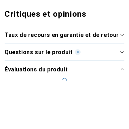
Critiques et opinions
Taux de recours en garantie et de retour
Questions sur le produit
0
Évaluations du produit