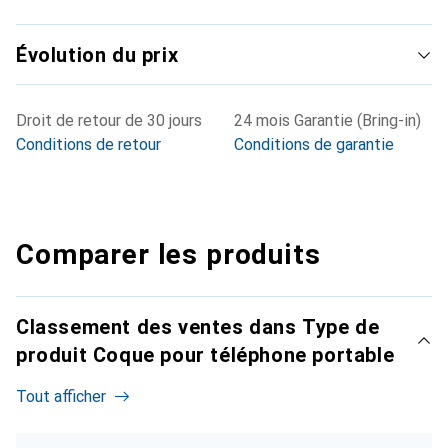
Évolution du prix
Droit de retour de 30 jours
24 mois Garantie (Bring-in)
Conditions de retour
Conditions de garantie
Comparer les produits
Classement des ventes dans Type de
produit Coque pour téléphone portable
Tout afficher