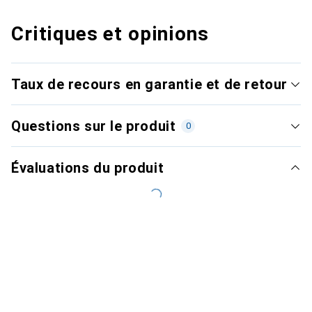
Critiques et opinions
Taux de recours en garantie et de retour
Questions sur le produit
0
Évaluations du produit