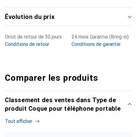
Évolution du prix
Droit de retour de 30 jours
24 mois Garantie (Bring-in)
Conditions de retour
Conditions de garantie
Comparer les produits
Classement des ventes dans Type de
produit Coque pour téléphone portable
Tout afficher