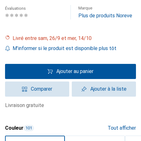
Marque
Évaluations
Plus de produits Noreve
Livré entre sam, 26/9 et mer, 14/10
M'informer si le produit est disponible plus tôt
Ajouter au panier
Comparer
Ajouter à la liste
livraison gratuite
Couleur
Tout afficher
101