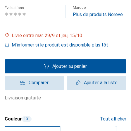
Marque
Évaluations
Plus de produits Noreve
Livré entre mar, 29/9 et jeu, 15/10
M'informer si le produit est disponible plus tôt
Ajouter au panier
Comparer
Ajouter à la liste
livraison gratuite
Couleur
Tout afficher
101