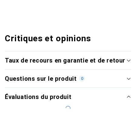
Critiques et opinions
Taux de recours en garantie et de retour
Questions sur le produit
0
Évaluations du produit