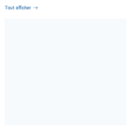
Tout afficher