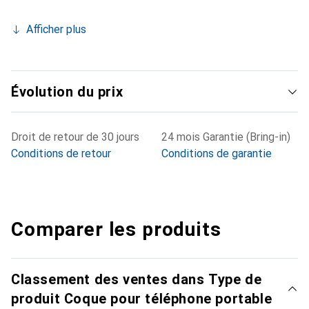
Afficher plus
Évolution du prix
Droit de retour de 30 jours
24 mois Garantie (Bring-in)
Conditions de retour
Conditions de garantie
Comparer les produits
Classement des ventes dans Type de
produit Coque pour téléphone portable