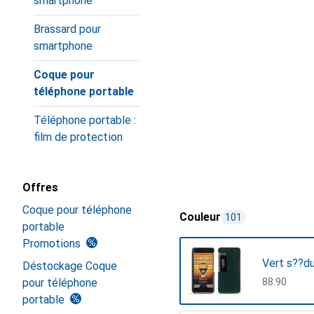
smartphone
Brassard pour
smartphone
Coque pour
téléphone portable
Téléphone portable :
film de protection
Offres
Coque pour téléphone
Couleur
101
portable
Promotions
Vert s??du
Déstockage Coque
pour téléphone
CHF
88.90
portable