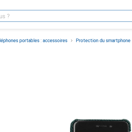
léphones portables : accessoires
Protection du smartphone