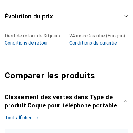
Évolution du prix
Droit de retour de 30 jours
24 mois Garantie (Bring-in)
Conditions de retour
Conditions de garantie
Comparer les produits
Classement des ventes dans Type de
produit Coque pour téléphone portable
Tout afficher