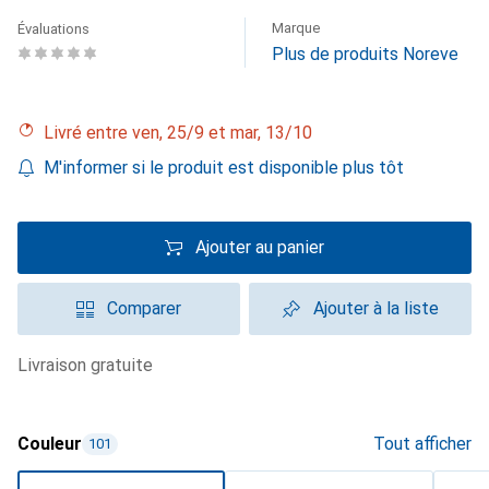
Marque
Évaluations
Plus de produits Noreve
Livré entre ven, 25/9 et mar, 13/10
M'informer si le produit est disponible plus tôt
Ajouter au panier
Comparer
Ajouter à la liste
livraison gratuite
Couleur
Tout afficher
101