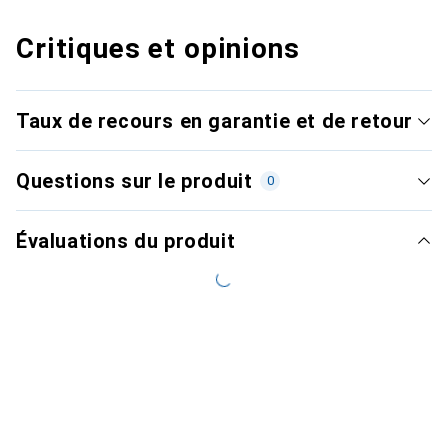
Critiques et opinions
Taux de recours en garantie et de retour
Questions sur le produit
0
Évaluations du produit