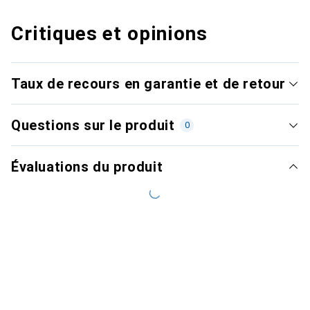
Critiques et opinions
Taux de recours en garantie et de retour
Questions sur le produit
0
Évaluations du produit