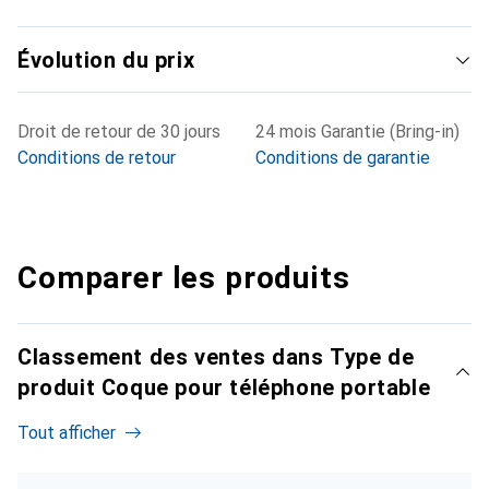
Évolution du prix
Droit de retour de 30 jours
24 mois Garantie (Bring-in)
Conditions de retour
Conditions de garantie
Comparer les produits
Classement des ventes dans Type de
produit Coque pour téléphone portable
Tout afficher