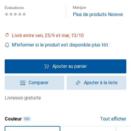
Marque
Évaluations
Plus de produits Noreve
Livré entre ven, 25/9 et mar, 13/10
M'informer si le produit est disponible plus tôt
Ajouter au panier
Comparer
Ajouter à la liste
livraison gratuite
Couleur
Tout afficher
101